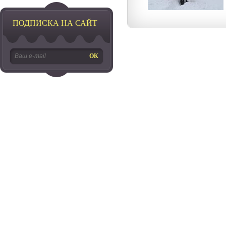
ПОДПИСКА НА САЙТ