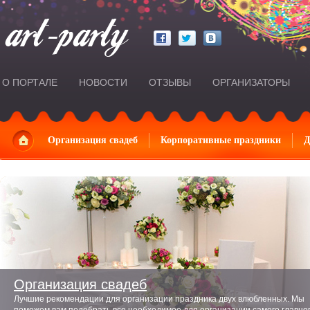
О ПОРТАЛЕ
НОВОСТИ
ОТЗЫВЫ
ОРГАНИЗАТОРЫ
Главная
Организация свадеб
Корпоративные праздники
Д
Организация свадеб
Лучшие рекомендации для организации праздника двух влюбленных. Мы