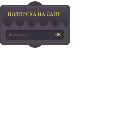
ПОДПИСКА НА САЙТ