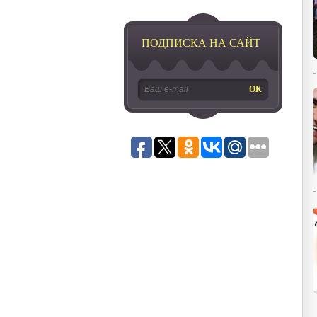
ПОДПИСКА НА САЙТ