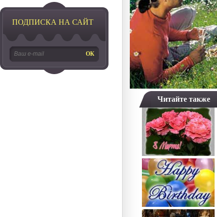
ПОДПИСКА НА САЙТ
Читайте также