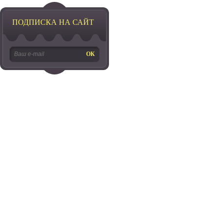
ПОДПИСКА НА САЙТ