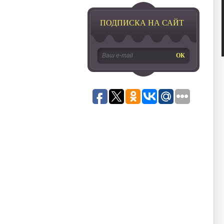
ПОДПИСКА НА САЙТ