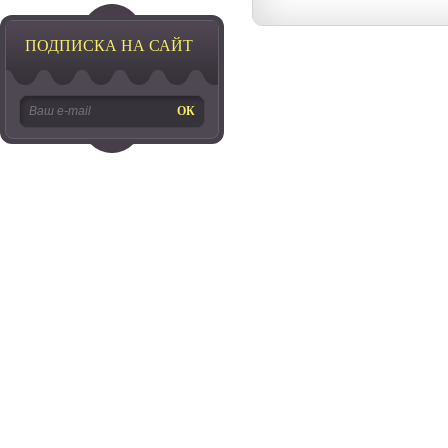
ПОДПИСКА НА САЙТ