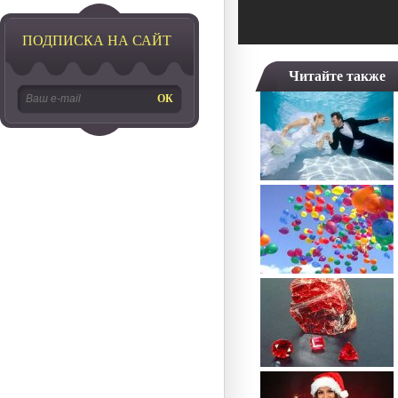
ПОДПИСКА НА САЙТ
Читайте также