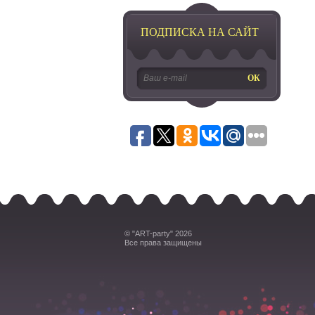
ПОДПИСКА НА САЙТ
© "ART-party" 2026
Все права защищены