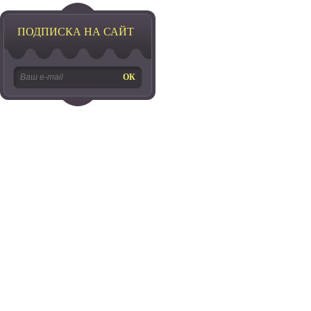
ПОДПИСКА НА САЙТ