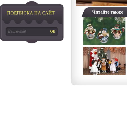
Читайте также
ПОДПИСКА НА САЙТ