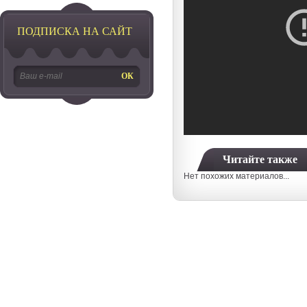
ПОДПИСКА НА САЙТ
Читайте также
Нет похожих материалов...