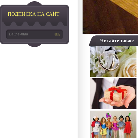
ПОДПИСКА НА САЙТ
Читайте также