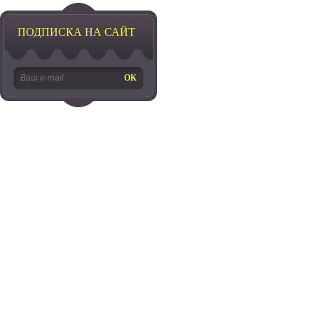
ПОДПИСКА НА САЙТ