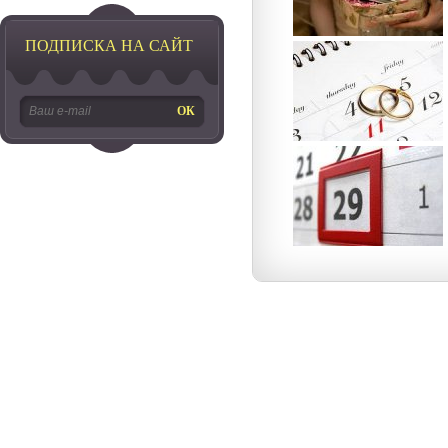
ПОДПИСКА НА САЙТ