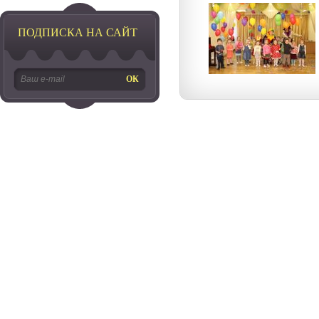
ПОДПИСКА НА САЙТ