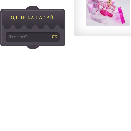
ПОДПИСКА НА САЙТ