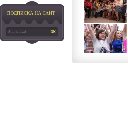
ПОДПИСКА НА САЙТ